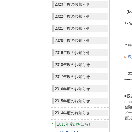
2023年度のお知らせ
【M
2022年度のお知らせ
12
2021年度のお知らせ
2020年度のお知らせ
ご検
2019年度のお知らせ
投
2018年度のお知らせ
------
【本
2017年度のお知らせ
------
2016年度のお知らせ
■投
2015年度のお知らせ
ma
金融
メール
2014年度のお知らせ
電話（
2013年度のお知らせ