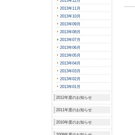
2013年12月
2013年11月
2013年10月
2013年09月
2013年08月
2013年07月
2013年06月
2013年05月
2013年04月
2013年03月
2013年02月
2013年01月
2012年度のお知らせ
2011年度のお知らせ
2010年度のお知らせ
2009年度のお知らせ