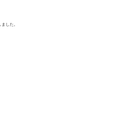
しました。