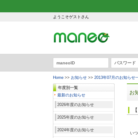
ようこそゲストさん
Home
>>
お知らせ
>>
2013年07月のお知らせ
年度別一覧
お
最新のお知らせ
2026年度のお知らせ
【
2025年度のお知らせ
2024年度のお知らせ
いつ