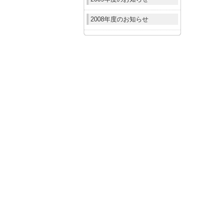
2008年度のお知らせ