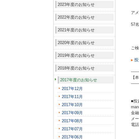
2023年度のお知らせ
アメ
2022年度のお知らせ
57
2021年度のお知らせ
2020年度のお知らせ
ご検
2019年度のお知らせ
投
2018年度のお知らせ
------
【本
2017年度のお知らせ
------
2017年12月
2017年11月
■投
2017年10月
ma
2017年09月
金融
メール
2017年08月
電話（
2017年07月
2017年06月