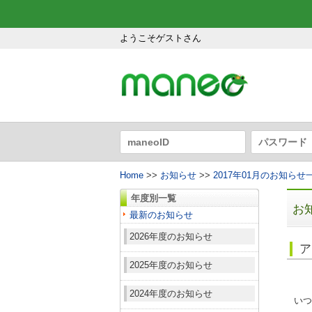
ようこそゲストさん
Home
>>
お知らせ
>>
2017年01月のお知らせ
年度別一覧
お
最新のお知らせ
2026年度のお知らせ
ア
2025年度のお知らせ
2024年度のお知らせ
いつ