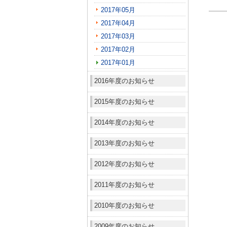
2017年05月
2017年04月
2017年03月
2017年02月
2017年01月
2016年度のお知らせ
2015年度のお知らせ
2014年度のお知らせ
2013年度のお知らせ
2012年度のお知らせ
2011年度のお知らせ
2010年度のお知らせ
2009年度のお知らせ