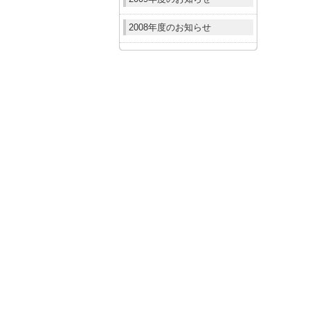
2008年度のお知らせ