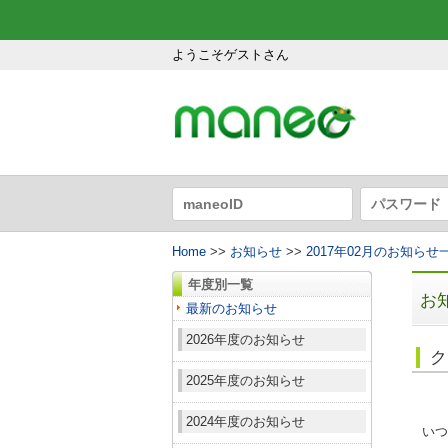
ようこそゲストさん
Home
>>
お知らせ
>>
2017年02月のお知らせ
年度別一覧
お
最新のお知らせ
2026年度のお知らせ
ク
2025年度のお知らせ
2024年度のお知らせ
いつ