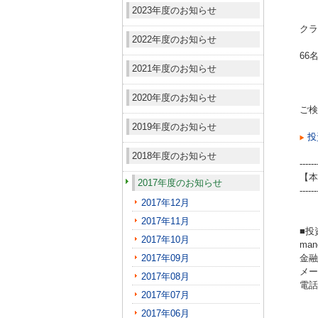
2023年度のお知らせ
クラ
2022年度のお知らせ
66
2021年度のお知らせ
2020年度のお知らせ
ご検
2019年度のお知らせ
投
2018年度のお知らせ
------
【本
2017年度のお知らせ
------
2017年12月
2017年11月
■投
2017年10月
ma
2017年09月
金融
メール
2017年08月
電話（
2017年07月
2017年06月