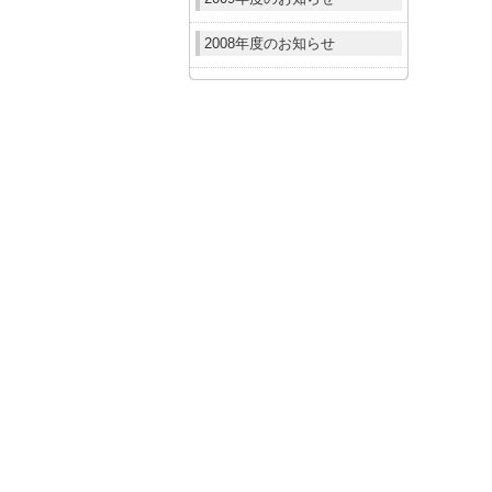
2008年度のお知らせ