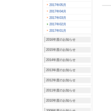
2017年05月
2017年04月
2017年03月
2017年02月
2017年01月
2016年度のお知らせ
2015年度のお知らせ
2014年度のお知らせ
2013年度のお知らせ
2012年度のお知らせ
2011年度のお知らせ
2010年度のお知らせ
2009年度のお知らせ