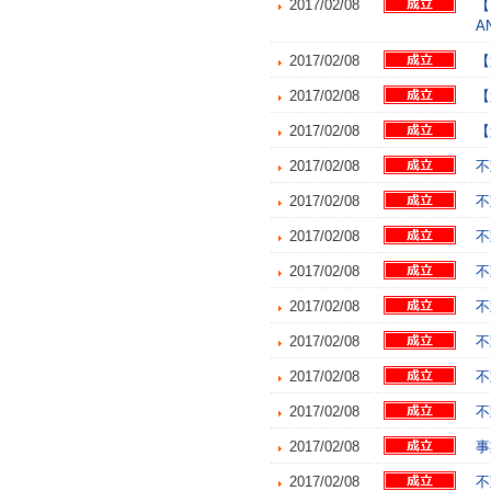
2017/02/08
【
A
2017/02/08
【
2017/02/08
【
2017/02/08
【
2017/02/08
不
2017/02/08
不
2017/02/08
不
2017/02/08
不
2017/02/08
不
2017/02/08
不
2017/02/08
不
2017/02/08
不
2017/02/08
事
2017/02/08
不