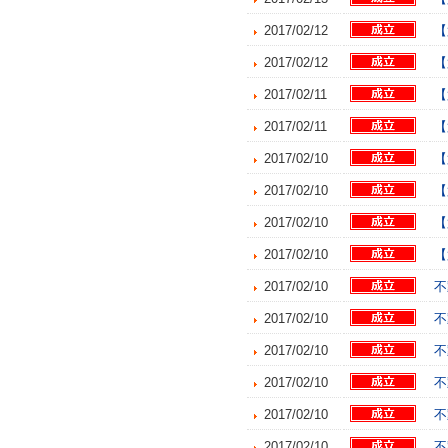
2017/02/12
【
2017/02/12
【
2017/02/11
【
2017/02/11
【
2017/02/10
【
2017/02/10
【
2017/02/10
【
2017/02/10
【
2017/02/10
不
2017/02/10
不
2017/02/10
不
2017/02/10
不
2017/02/10
不
2017/02/10
不