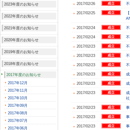
2017/02/26
不
2023年度のお知らせ
2017/02/25
【
2022年度のお知らせ
A
2017/02/24
不
2021年度のお知らせ
2017/02/24
不
2020年度のお知らせ
2017/02/23
不
2019年度のお知らせ
2017/02/23
不
2018年度のお知らせ
2017/02/23
不
2017/02/23
成
2017年度のお知らせ
2017年12月
2017/02/23
成
2017年11月
2017/02/23
成
2017年10月
社
2017年09月
2017/02/23
事
2017年08月
2017/02/23
事
2017年07月
2017/02/23
事
2017年06月