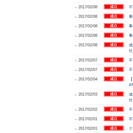
2017/02/08
不
2017/02/08
事
2017/02/08
事
2017/02/08
事
2017/02/08
成
社
2017/02/07
不
2017/02/07
不
2017/02/04
【
A
2017/02/03
成
社
2017/02/02
不
2017/02/01
不
2017/02/01
ク