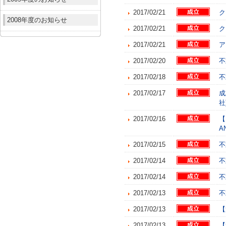
2017/02/21
ク
2008年度のお知らせ
2017/02/21
ク
2017/02/21
ア
2017/02/20
不
2017/02/18
不
2017/02/17
成
社
2017/02/16
【
A
2017/02/15
不
2017/02/14
不
2017/02/14
不
2017/02/13
不
2017/02/13
【
2017/02/13
【