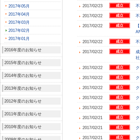
2017/02/23
不
2017年05月
2017年04月
2017/02/22
不
2017年03月
2017/02/22
【
2017年02月
A
2017年01月
2017/02/22
不
2016年度のお知らせ
2017/02/22
成
社
2015年度のお知らせ
2017/02/22
ク
2014年度のお知らせ
2017/02/22
ク
2017/02/22
ク
2013年度のお知らせ
2017/02/22
ク
2012年度のお知らせ
2017/02/22
ク
2011年度のお知らせ
2017/02/21
ク
2010年度のお知らせ
2017/02/21
ク
2017/02/21
ク
2009年度のお知らせ