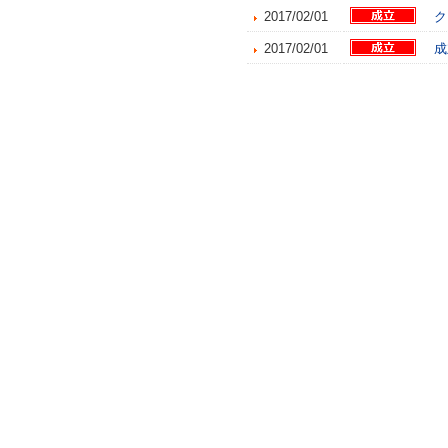
2017/02/01
ク
2017/02/01
成