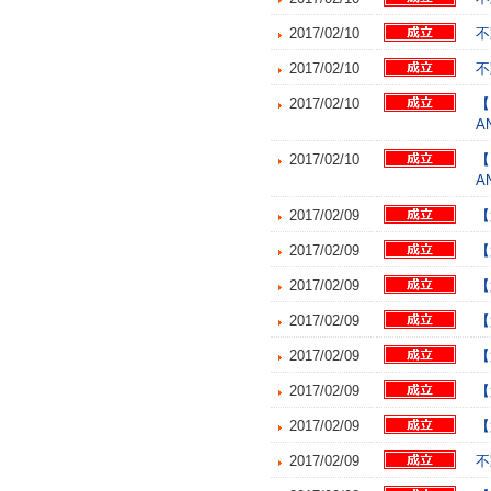
2017/02/10
不
2017/02/10
不
2017/02/10
【
A
2017/02/10
【
A
2017/02/09
【
2017/02/09
【
2017/02/09
【
2017/02/09
【
2017/02/09
【
2017/02/09
【
2017/02/09
【
2017/02/09
不