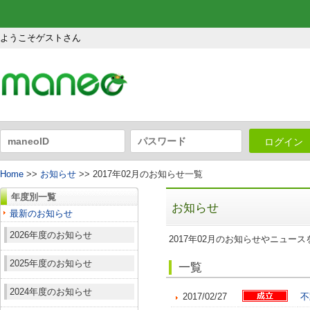
ようこそゲストさん
ログイン
Home
>>
お知らせ
>> 2017年02月のお知らせ一覧
年度別一覧
お知らせ
最新のお知らせ
2026年度のお知らせ
2017年02月のお知らせやニュー
2025年度のお知らせ
一覧
2024年度のお知らせ
2017/02/27
不