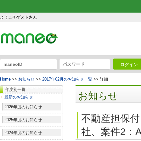
ようこそゲストさん
ログイン
Home
>>
お知らせ
>>
2017年02月のお知らせ一覧
>> 詳細
年度別一覧
お知らせ
最新のお知らせ
2026年度のお知らせ
不動産担保付
2025年度のお知らせ
社、案件2：A
2024年度のお知らせ