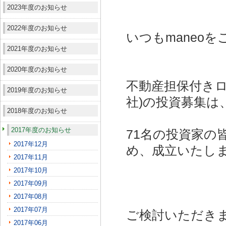
2023年度のお知らせ
2022年度のお知らせ
いつもmaneo
2021年度のお知らせ
2020年度のお知らせ
不動産担保付きロ
2019年度のお知らせ
社)
の投資募集は
2018年度のお知らせ
2017年度のお知らせ
71名の投資家の
2017年12月
め、成立いたし
2017年11月
2017年10月
2017年09月
2017年08月
2017年07月
ご検討いただき
2017年06月