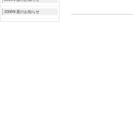
2008年度のお知らせ