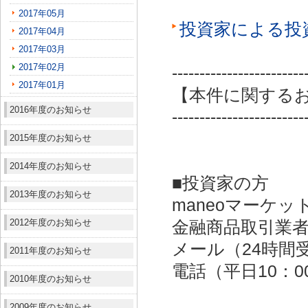
2017年05月
投資家による投
2017年04月
2017年03月
2017年02月
------------------------
2017年01月
【本件に関する
2016年度のお知らせ
------------------------
2015年度のお知らせ
2014年度のお知らせ
■投資家の方
2013年度のお知らせ
maneoマーケッ
2012年度のお知らせ
金融商品取引業者：
メール（24時間受付）：
2011年度のお知らせ
電話（平日10：00～
2010年度のお知らせ
2009年度のお知らせ