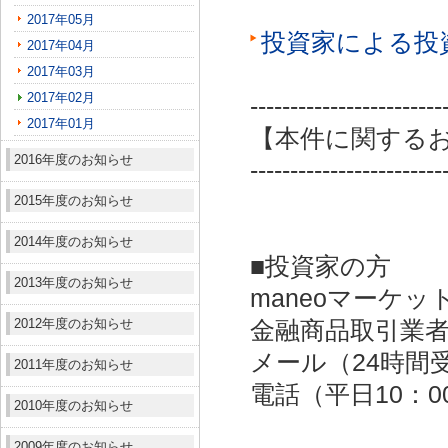
2017年05月
投資家による投
2017年04月
2017年03月
2017年02月
------------------------
2017年01月
【本件に関する
2016年度のお知らせ
------------------------
2015年度のお知らせ
2014年度のお知らせ
■投資家の方
2013年度のお知らせ
maneoマーケッ
2012年度のお知らせ
金融商品取引業者：
メール（24時間受付）：
2011年度のお知らせ
電話（平日10：00～
2010年度のお知らせ
2009年度のお知らせ