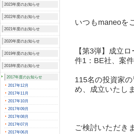
2023年度のお知らせ
2022年度のお知らせ
いつもmaneo
2021年度のお知らせ
2020年度のお知らせ
【第3弾】成立ロ
2019年度のお知らせ
件1：BE社、案件
2018年度のお知らせ
2017年度のお知らせ
115名の投資家
2017年12月
め、成立いたし
2017年11月
2017年10月
2017年09月
2017年08月
2017年07月
ご検討いただき
2017年06月