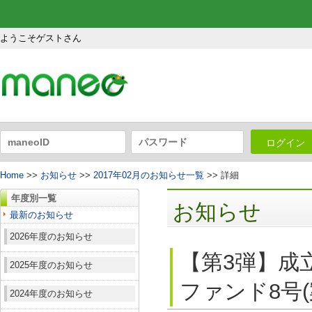
ようこそゲストさん
ログイン
Home
>>
お知らせ
>>
2017年02月のお知らせ一覧
>> 詳細
年度別一覧
お知らせ
最新のお知らせ
2026年度のお知らせ
【第3弾】成
2025年度のお知らせ
ファンド8号(
2024年度のお知らせ