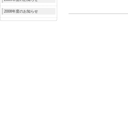
2008年度のお知らせ