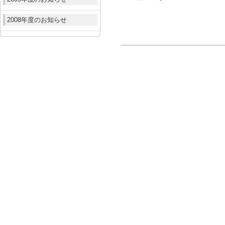
2008年度のお知らせ