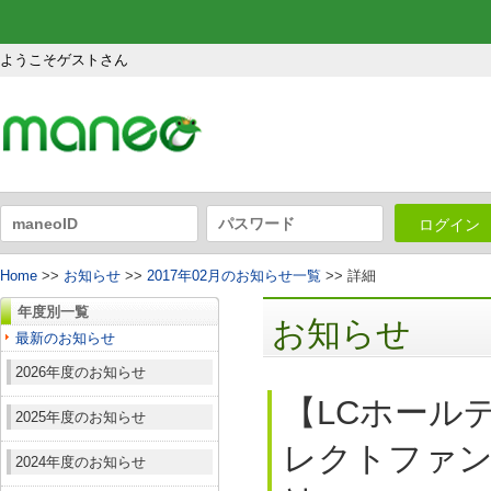
ようこそゲストさん
ログイン
Home
>>
お知らせ
>>
2017年02月のお知らせ一覧
>> 詳細
年度別一覧
お知らせ
最新のお知らせ
2026年度のお知らせ
【LCホール
2025年度のお知らせ
レクトファンド
2024年度のお知らせ