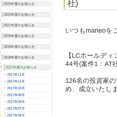
社)
2023年度のお知らせ
2022年度のお知らせ
2021年度のお知らせ
いつもmaneo
2020年度のお知らせ
2019年度のお知らせ
【LCホールディ
2018年度のお知らせ
44号(案件1：AT
2017年度のお知らせ
2017年12月
126名の投資家
2017年11月
め、成立いたし
2017年10月
2017年09月
2017年08月
2017年07月
2017年06月