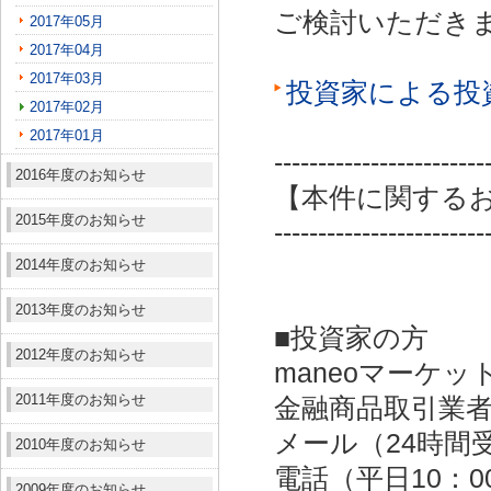
ご検討いただき
2017年05月
2017年04月
2017年03月
投資家による投
2017年02月
2017年01月
------------------------
2016年度のお知らせ
【本件に関する
2015年度のお知らせ
------------------------
2014年度のお知らせ
2013年度のお知らせ
■投資家の方
2012年度のお知らせ
maneoマーケッ
2011年度のお知らせ
金融商品取引業者：
メール（24時間受付）：
2010年度のお知らせ
電話（平日10：00～
2009年度のお知らせ