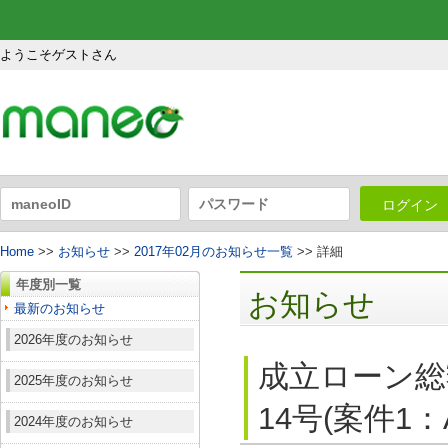
ようこそゲストさん
ログイン
Home
>>
お知らせ
>>
2017年02月のお知らせ一覧
>> 詳細
年度別一覧
お知らせ
最新のお知らせ
2026年度のお知らせ
成立ローン総
2025年度のお知らせ
14号(案件1
2024年度のお知らせ