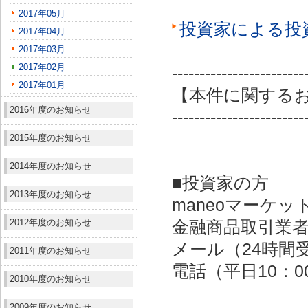
2017年05月
投資家による投
2017年04月
2017年03月
2017年02月
------------------------
2017年01月
【本件に関する
2016年度のお知らせ
------------------------
2015年度のお知らせ
2014年度のお知らせ
■投資家の方
2013年度のお知らせ
maneoマーケッ
2012年度のお知らせ
金融商品取引業者：
メール（24時間受付）：
2011年度のお知らせ
電話（平日10：00～
2010年度のお知らせ
2009年度のお知らせ