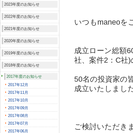
2023年度のお知らせ
2022年度のお知らせ
いつもmaneo
2021年度のお知らせ
2020年度のお知らせ
成立ローン総額6
2019年度のお知らせ
社、案件2：C社)
2018年度のお知らせ
2017年度のお知らせ
50名の投資家の
2017年12月
成立いたしまし
2017年11月
2017年10月
2017年09月
2017年08月
2017年07月
ご検討いただき
2017年06月