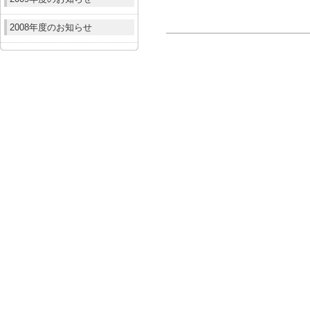
2008年度のお知らせ