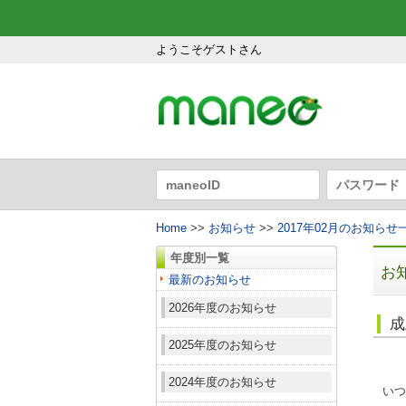
ようこそゲストさん
Home
>>
お知らせ
>>
2017年02月のお知らせ
年度別一覧
お
最新のお知らせ
2026年度のお知らせ
成
2025年度のお知らせ
2024年度のお知らせ
いつ