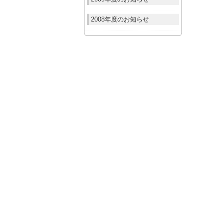
2008年度のお知らせ