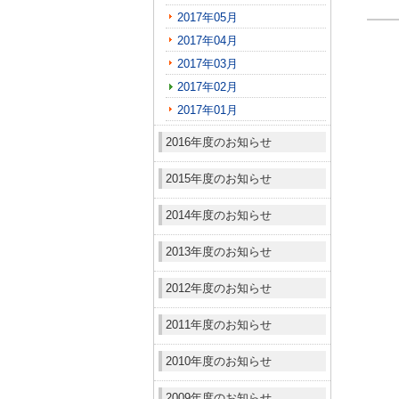
2017年05月
2017年04月
2017年03月
2017年02月
2017年01月
2016年度のお知らせ
2015年度のお知らせ
2014年度のお知らせ
2013年度のお知らせ
2012年度のお知らせ
2011年度のお知らせ
2010年度のお知らせ
2009年度のお知らせ