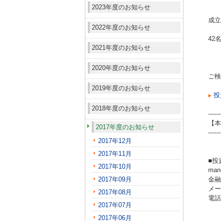
2023年度のお知らせ
成立
2022年度のお知らせ
42
2021年度のお知らせ
2020年度のお知らせ
ご検
2019年度のお知らせ
投
2018年度のお知らせ
------
【本
2017年度のお知らせ
------
2017年12月
2017年11月
■投
2017年10月
ma
2017年09月
金融
メール
2017年08月
電話（
2017年07月
2017年06月