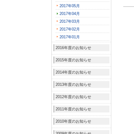
2017年05月
2017年04月
2017年03月
2017年02月
2017年01月
2016年度のお知らせ
2015年度のお知らせ
2014年度のお知らせ
2013年度のお知らせ
2012年度のお知らせ
2011年度のお知らせ
2010年度のお知らせ
2009年度のお知らせ