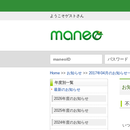
ようこそゲストさん
Home
>>
お知らせ
>>
2017年04月のお知らせ
年度別一覧
お
最新のお知らせ
2026年度のお知らせ
不
2025年度のお知らせ
2024年度のお知らせ
いつ