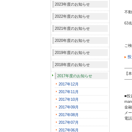
2023年度のお知らせ
不動
2022年度のお知らせ
63
2021年度のお知らせ
2020年度のお知らせ
ご検
2019年度のお知らせ
投
2018年度のお知らせ
------
【本
2017年度のお知らせ
------
2017年12月
2017年11月
■投
2017年10月
ma
2017年09月
金融
メール
2017年08月
電話（
2017年07月
2017年06月