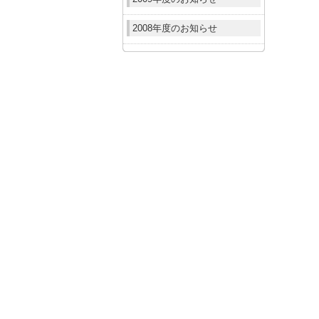
2008年度のお知らせ