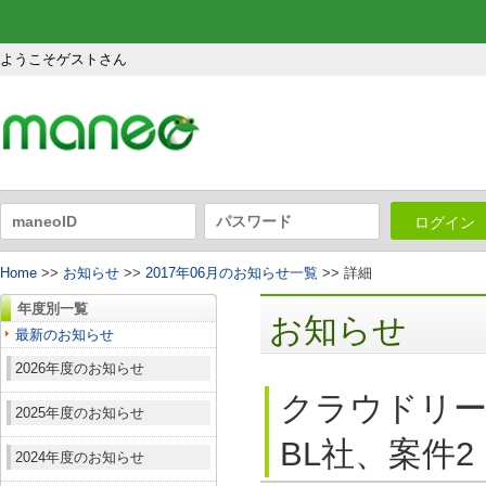
ようこそゲストさん
ログイン
Home
>>
お知らせ
>>
2017年06月のお知らせ一覧
>> 詳細
年度別一覧
お知らせ
最新のお知らせ
2026年度のお知らせ
クラウドリー
2025年度のお知らせ
BL社、案件2
2024年度のお知らせ