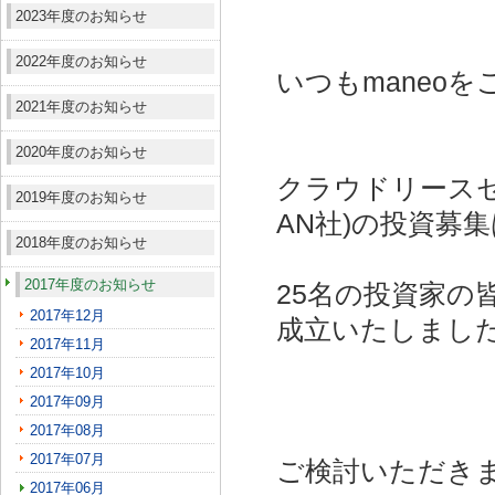
2023年度のお知らせ
2022年度のお知らせ
いつもmaneo
2021年度のお知らせ
2020年度のお知らせ
クラウドリースセ
2019年度のお知らせ
AN社)
の投資募集
2018年度のお知らせ
2017年度のお知らせ
25名の投資家の
2017年12月
成立いたしまし
2017年11月
2017年10月
2017年09月
2017年08月
2017年07月
ご検討いただき
2017年06月