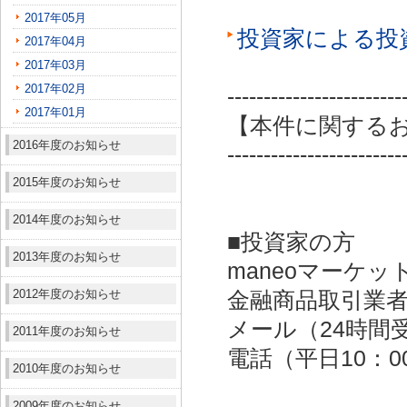
2017年05月
投資家による投
2017年04月
2017年03月
2017年02月
------------------------
2017年01月
【本件に関する
2016年度のお知らせ
------------------------
2015年度のお知らせ
2014年度のお知らせ
■投資家の方
2013年度のお知らせ
maneoマーケッ
2012年度のお知らせ
金融商品取引業者：
メール（24時間受付）：
2011年度のお知らせ
電話（平日10：00～
2010年度のお知らせ
2009年度のお知らせ