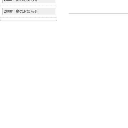
2008年度のお知らせ