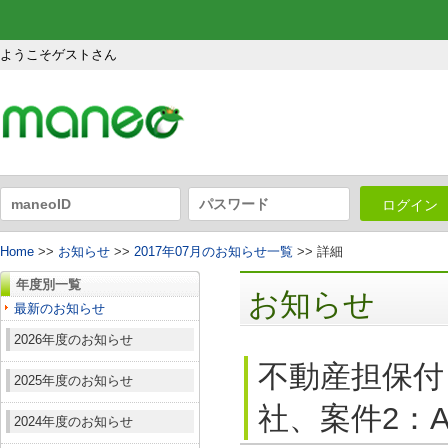
ようこそゲストさん
ログイン
Home
>>
お知らせ
>>
2017年07月のお知らせ一覧
>> 詳細
年度別一覧
お知らせ
最新のお知らせ
2026年度のお知らせ
不動産担保付
2025年度のお知らせ
社、案件2：A
2024年度のお知らせ