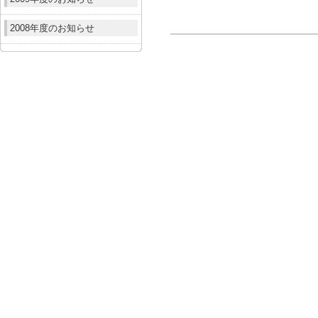
2008年度のお知らせ