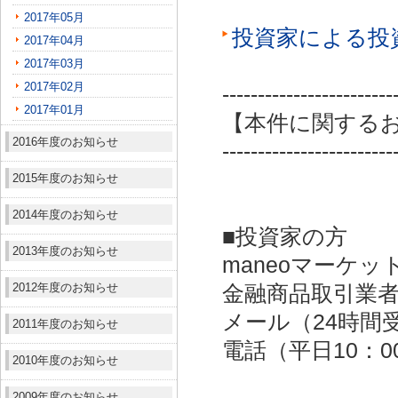
2017年05月
投資家による投
2017年04月
2017年03月
2017年02月
------------------------
2017年01月
【本件に関する
2016年度のお知らせ
------------------------
2015年度のお知らせ
2014年度のお知らせ
■投資家の方
2013年度のお知らせ
maneoマーケッ
2012年度のお知らせ
金融商品取引業者：
メール（24時間受付）：
2011年度のお知らせ
電話（平日10：00～
2010年度のお知らせ
2009年度のお知らせ