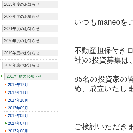
2023年度のお知らせ
2022年度のお知らせ
いつもmaneo
2021年度のお知らせ
2020年度のお知らせ
不動産担保付きロ
2019年度のお知らせ
社)
の投資募集は
2018年度のお知らせ
2017年度のお知らせ
85名の投資家の
2017年12月
め、成立いたし
2017年11月
2017年10月
2017年09月
2017年08月
2017年07月
ご検討いただき
2017年06月