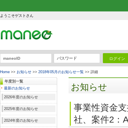
ようこそゲストさん
ログイン
Home
>>
お知らせ
>>
2018年05月のお知らせ一覧
>> 詳細
年度別一覧
お知らせ
最新のお知らせ
2026年度のお知らせ
事業性資金支援
2025年度のお知らせ
社、案件2：A
2024年度のお知らせ