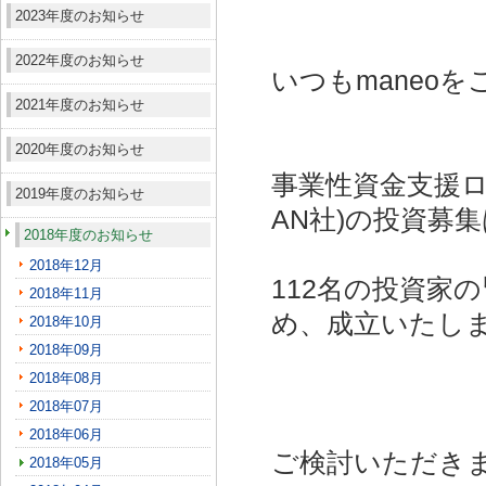
2023年度のお知らせ
2022年度のお知らせ
いつもmaneo
2021年度のお知らせ
2020年度のお知らせ
事業性資金支援ロ
2019年度のお知らせ
AN社)
の投資募集
2018年度のお知らせ
2018年12月
112名の投資家
2018年11月
め、成立いたし
2018年10月
2018年09月
2018年08月
2018年07月
2018年06月
ご検討いただき
2018年05月