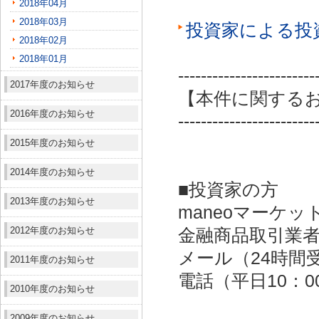
2018年04月
2018年03月
投資家による投
2018年02月
2018年01月
------------------------
2017年度のお知らせ
【本件に関する
2016年度のお知らせ
------------------------
2015年度のお知らせ
2014年度のお知らせ
■投資家の方
2013年度のお知らせ
maneoマーケッ
2012年度のお知らせ
金融商品取引業者：
メール（24時間受付）：
2011年度のお知らせ
電話（平日10：00～
2010年度のお知らせ
2009年度のお知らせ