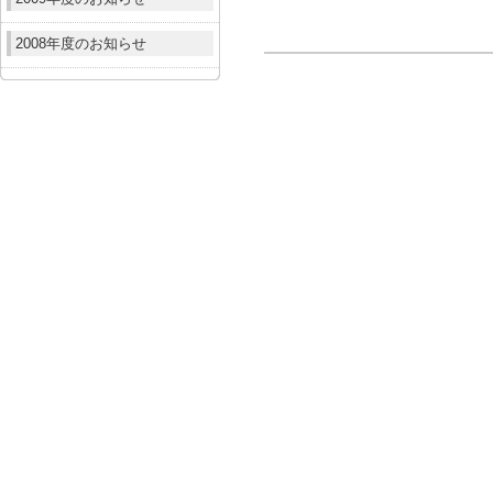
2008年度のお知らせ