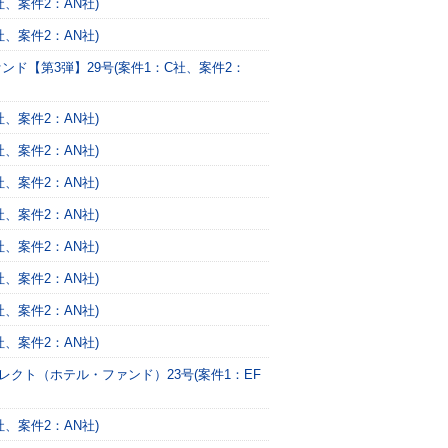
、案件2：AN社)
、案件2：AN社)
ンド【第3弾】29号(案件1：C社、案件2：
、案件2：AN社)
、案件2：AN社)
、案件2：AN社)
、案件2：AN社)
、案件2：AN社)
、案件2：AN社)
、案件2：AN社)
、案件2：AN社)
レクト（ホテル・ファンド）23号(案件1：EF
、案件2：AN社)