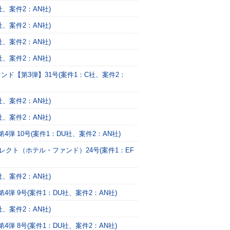
、案件2：AN社)
、案件2：AN社)
、案件2：AN社)
、案件2：AN社)
ンド【第3弾】31号(案件1：C社、案件2：
、案件2：AN社)
、案件2：AN社)
 10号(案件1：DU社、案件2：AN社)
レクト（ホテル・ファンド）24号(案件1：EF
、案件2：AN社)
 9号(案件1：DU社、案件2：AN社)
、案件2：AN社)
 8号(案件1：DU社、案件2：AN社)