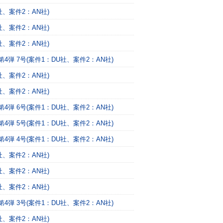
、案件2：AN社)
、案件2：AN社)
、案件2：AN社)
 7号(案件1：DU社、案件2：AN社)
、案件2：AN社)
、案件2：AN社)
 6号(案件1：DU社、案件2：AN社)
 5号(案件1：DU社、案件2：AN社)
 4号(案件1：DU社、案件2：AN社)
、案件2：AN社)
、案件2：AN社)
、案件2：AN社)
 3号(案件1：DU社、案件2：AN社)
、案件2：AN社)