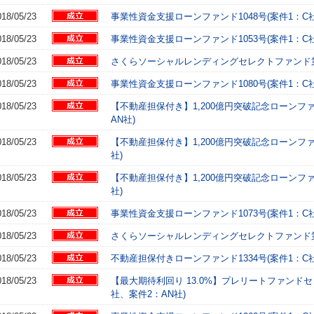
018/05/23
事業性資金支援ローンファンド1048号(案件1：C社
018/05/23
事業性資金支援ローンファンド1053号(案件1：C社
018/05/23
さくらソーシャルレンディングセレクトファンド第4弾
018/05/23
事業性資金支援ローンファンド1080号(案件1：C社
018/05/23
【不動産担保付き】1,200億円突破記念ローンファ
AN社)
018/05/23
【不動産担保付き】1,200億円突破記念ローンファ
社)
018/05/23
【不動産担保付き】1,200億円突破記念ローンファ
社)
018/05/23
事業性資金支援ローンファンド1073号(案件1：C社
018/05/23
さくらソーシャルレンディングセレクトファンド第4弾
018/05/23
不動産担保付きローンファンド1334号(案件1：C社
018/05/23
【最大期待利回り 13.0%】プレリートファンドセ
社、案件2：AN社)