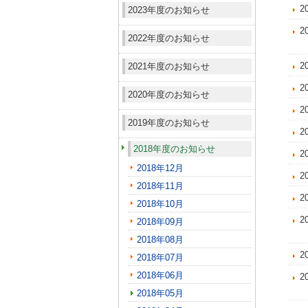
2
2023年度のお知らせ
2
2022年度のお知らせ
2
2021年度のお知らせ
2
2020年度のお知らせ
2
2019年度のお知らせ
2
2018年度のお知らせ
2
2018年12月
2
2018年11月
2
2018年10月
2
2018年09月
2018年08月
2
2018年07月
2018年06月
2
2018年05月