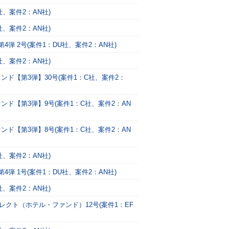
、案件2：AN社)
、案件2：AN社)
 2号(案件1：DU社、案件2：AN社)
、案件2：AN社)
ンド【第3弾】30号(案件1：C社、案件2：
ンド【第3弾】9号(案件1：C社、案件2：AN
ンド【第3弾】8号(案件1：C社、案件2：AN
、案件2：AN社)
 1号(案件1：DU社、案件2：AN社)
、案件2：AN社)
レクト（ホテル・ファンド）12号(案件1：EF