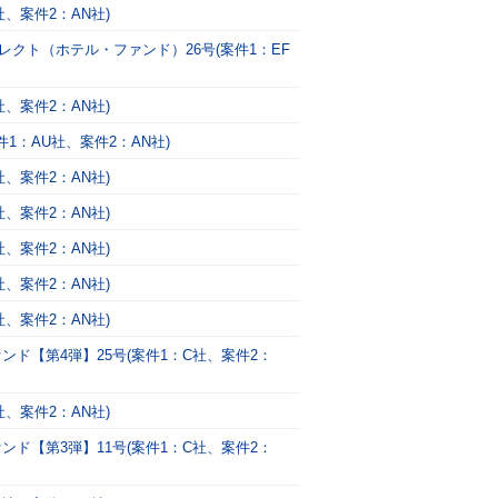
、案件2：AN社)
レクト（ホテル・ファンド）26号(案件1：EF
、案件2：AN社)
1：AU社、案件2：AN社)
、案件2：AN社)
、案件2：AN社)
、案件2：AN社)
、案件2：AN社)
、案件2：AN社)
ンド【第4弾】25号(案件1：C社、案件2：
、案件2：AN社)
ンド【第3弾】11号(案件1：C社、案件2：