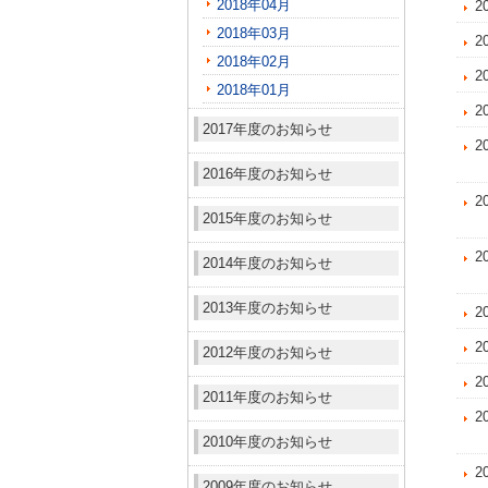
2018年04月
2
2018年03月
2
2018年02月
2
2018年01月
2
2017年度のお知らせ
2
2016年度のお知らせ
2
2015年度のお知らせ
2
2014年度のお知らせ
2013年度のお知らせ
2
2
2012年度のお知らせ
2
2011年度のお知らせ
2
2010年度のお知らせ
2
2009年度のお知らせ