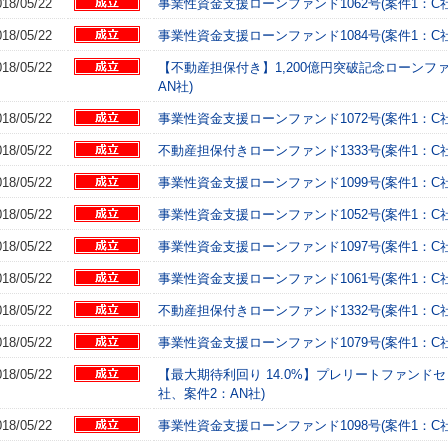
018/05/22
事業性資金支援ローンファンド1062号(案件1：C社
018/05/22
事業性資金支援ローンファンド1084号(案件1：C社
018/05/22
【不動産担保付き】1,200億円突破記念ローンファ
AN社)
018/05/22
事業性資金支援ローンファンド1072号(案件1：C社
018/05/22
不動産担保付きローンファンド1333号(案件1：C社
018/05/22
事業性資金支援ローンファンド1099号(案件1：C社
018/05/22
事業性資金支援ローンファンド1052号(案件1：C社
018/05/22
事業性資金支援ローンファンド1097号(案件1：C社
018/05/22
事業性資金支援ローンファンド1061号(案件1：C社
018/05/22
不動産担保付きローンファンド1332号(案件1：C社
018/05/22
事業性資金支援ローンファンド1079号(案件1：C社
018/05/22
【最大期待利回り 14.0%】プレリートファンドセ
社、案件2：AN社)
018/05/22
事業性資金支援ローンファンド1098号(案件1：C社