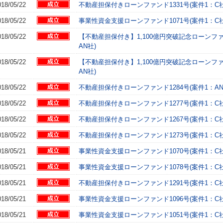
018/05/22
不動産担保付きローンファンド1331号(案件1：C社
018/05/22
事業性資金支援ローンファンド1071号(案件1：C社
018/05/22
【不動産担保付き】1,100億円突破記念ローンファ
AN社)
018/05/22
【不動産担保付き】1,100億円突破記念ローンファ
AN社)
018/05/22
不動産担保付きローンファンド1284号(案件1：AN
018/05/22
不動産担保付きローンファンド1277号(案件1：C社
018/05/22
不動産担保付きローンファンド1267号(案件1：C社
018/05/22
不動産担保付きローンファンド1273号(案件1：C社
018/05/21
事業性資金支援ローンファンド1070号(案件1：C社
018/05/21
事業性資金支援ローンファンド1078号(案件1：C社
018/05/21
不動産担保付きローンファンド1291号(案件1：C社
018/05/21
事業性資金支援ローンファンド1096号(案件1：C社
018/05/21
事業性資金支援ローンファンド1051号(案件1：C社