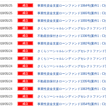
018/05/25
事業性資金支援ローンファンド1064号(案件1：C社
018/05/25
事業性資金支援ローンファンド1065号(案件1：C社
018/05/25
事業性資金支援ローンファンド1055号(案件1：C社
018/05/25
さくらソーシャルレンディングセレクトファンド第4弾
018/05/25
不動産担保付きローンファンド1336号(案件1：C社
018/05/24
事業性資金支援ローンファンド1082号(案件1：C社
018/05/24
さくらソーシャルレンディングセレクトファンド第4弾
018/05/24
さくらソーシャルレンディングセレクトファンド第4弾
018/05/24
さくらソーシャルレンディングセレクトファンド第4弾
018/05/24
事業性資金支援ローンファンド1081号(案件1：C社
018/05/24
不動産担保付きローンファンド1335号(案件1：C社
018/05/24
事業性資金支援ローンファンド1063号(案件1：C社
018/05/23
さくらソーシャルレンディングセレクトファンド第4弾
018/05/23
事業性資金支援ローンファンド1054号(案件1：C社