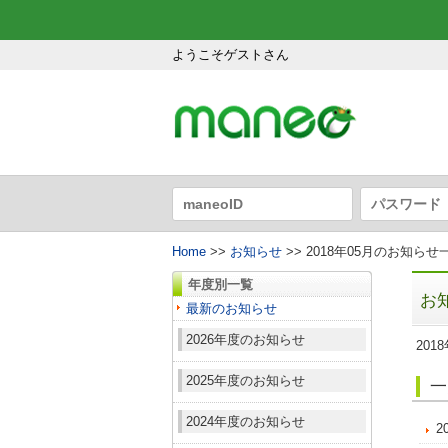
ようこそゲストさん
Home
>>
お知らせ
>> 2018年05月のお知らせ
年度別一覧
お
最新のお知らせ
2026年度のお知らせ
201
2025年度のお知らせ
一
2024年度のお知らせ
2