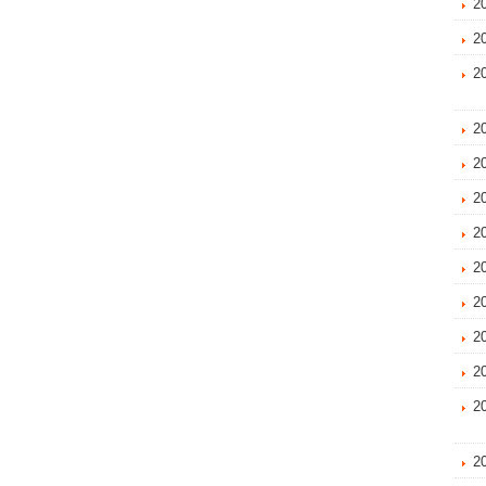
2
2
2
2
2
2
2
2
2
2
2
2
2