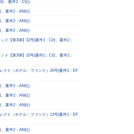
社、案件2：C社)
、案件2：AN社)
、案件2：AN社)
、案件2：AN社)
ンド【第3弾】32号(案件1：C社、案件2：
ンド【第3弾】10号(案件1：C社、案件2：
レクト（ホテル・ファンド）25号(案件1：EF
、案件2：AN社)
、案件2：AN社)
、案件2：AN社)
レクト（ホテル・ファンド）13号(案件1：EF
、案件2：AN社)