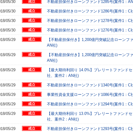
018/05/30
不動産担保付きローンファンド1285号(案件1：AN
018/05/30
不動産担保付きローンファンド1286号(案件1：C社
018/05/30
不動産担保付きローンファンド1278号(案件1：C社
018/05/30
不動産担保付きローンファンド1276号(案件1：C社
018/05/29
【不動産担保付き】1,200億円突破記念ローンファ
AN社)
018/05/29
【不動産担保付き】1,200億円突破記念ローンファ
AN社)
018/05/29
【最大期待利回り 14.0%】プレリートファンドセ
社、案件2：AN社)
018/05/29
不動産担保付きローンファンド1340号(案件1：C社
018/05/29
事業性資金支援ローンファンド1086号(案件1：C社
018/05/29
不動産担保付きローンファンド1294号(案件1：C社
018/05/29
【最大期待利回り 13.0%】プレリートファンドセ
社、案件2：AN社)
018/05/29
不動産担保付きローンファンド1293号(案件1：C社