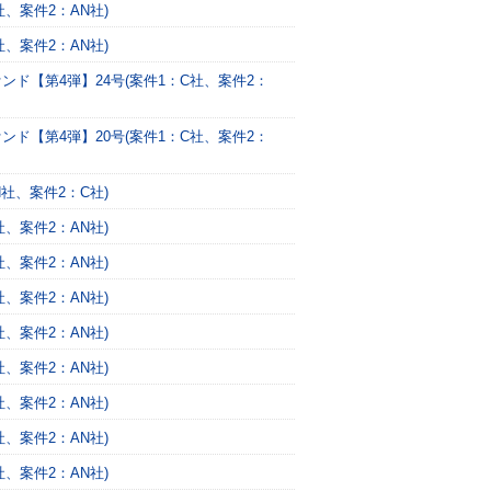
、案件2：AN社)
、案件2：AN社)
ンド【第4弾】24号(案件1：C社、案件2：
ンド【第4弾】20号(案件1：C社、案件2：
社、案件2：C社)
、案件2：AN社)
、案件2：AN社)
、案件2：AN社)
、案件2：AN社)
、案件2：AN社)
、案件2：AN社)
、案件2：AN社)
、案件2：AN社)