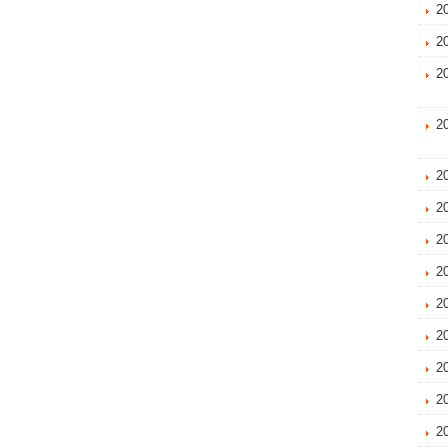
2
2
2
2
2
2
2
2
2
2
2
2
2