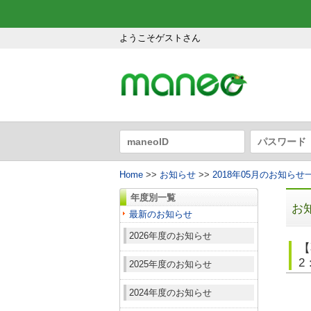
ようこそゲストさん
Home
>>
お知らせ
>>
2018年05月のお知らせ
年度別一覧
お
最新のお知らせ
2026年度のお知らせ
【
2
2025年度のお知らせ
2024年度のお知らせ