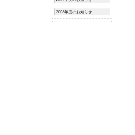
2008年度のお知らせ