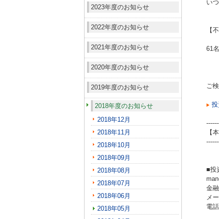
いつ
2023年度のお知らせ
2022年度のお知らせ
【不
2021年度のお知らせ
61
2020年度のお知らせ
ご検
2019年度のお知らせ
投
2018年度のお知らせ
2018年12月
------
2018年11月
【本
------
2018年10月
2018年09月
■投
2018年08月
ma
2018年07月
金融
2018年06月
メール
電話（
2018年05月