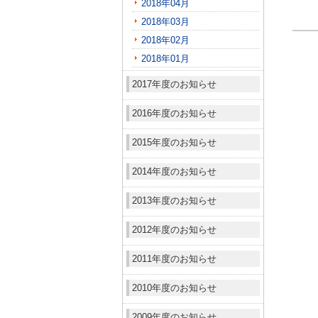
2018年04月
2018年03月
2018年02月
2018年01月
2017年度のお知らせ
2016年度のお知らせ
2015年度のお知らせ
2014年度のお知らせ
2013年度のお知らせ
2012年度のお知らせ
2011年度のお知らせ
2010年度のお知らせ
2009年度のお知らせ