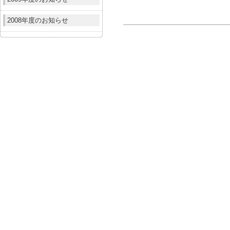
2008年度のお知らせ