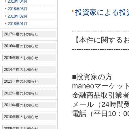
2018年04月
2018年03月
投資家による投
2018年02月
2018年01月
------------------------
2017年度のお知らせ
【本件に関する
2016年度のお知らせ
------------------------
2015年度のお知らせ
2014年度のお知らせ
■投資家の方
2013年度のお知らせ
maneoマーケッ
2012年度のお知らせ
金融商品取引業者：
メール（24時間受付）：
2011年度のお知らせ
電話（平日10：00～
2010年度のお知らせ
2009年度のお知らせ