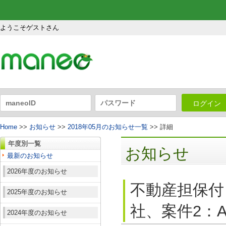
ようこそゲストさん
ログイン
Home
>>
お知らせ
>>
2018年05月のお知らせ一覧
>> 詳細
年度別一覧
お知らせ
最新のお知らせ
2026年度のお知らせ
不動産担保付
2025年度のお知らせ
社、案件2：A
2024年度のお知らせ