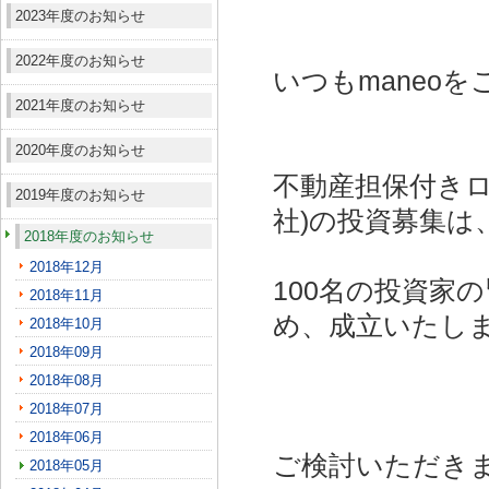
2023年度のお知らせ
2022年度のお知らせ
いつもmaneo
2021年度のお知らせ
2020年度のお知らせ
不動産担保付きロ
2019年度のお知らせ
社)
の投資募集は
2018年度のお知らせ
2018年12月
100名の投資家
2018年11月
め、成立いたし
2018年10月
2018年09月
2018年08月
2018年07月
2018年06月
ご検討いただき
2018年05月