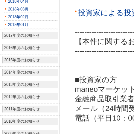
2018年04月
2018年03月
投資家による投
2018年02月
2018年01月
------------------------
2017年度のお知らせ
【本件に関する
2016年度のお知らせ
------------------------
2015年度のお知らせ
2014年度のお知らせ
■投資家の方
2013年度のお知らせ
maneoマーケッ
2012年度のお知らせ
金融商品取引業者：
メール（24時間受付）：
2011年度のお知らせ
電話（平日10：00～
2010年度のお知らせ
2009年度のお知らせ