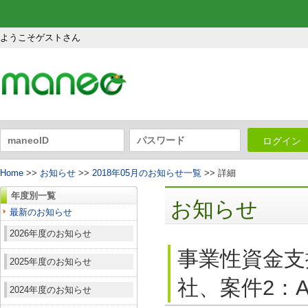
ようこそゲストさん
ログイン
Home
>>
お知らせ
>>
2018年05月のお知らせ一覧
>> 詳細
年度別一覧
お知らせ
最新のお知らせ
2026年度のお知らせ
事業性資金支
2025年度のお知らせ
社、案件2：A
2024年度のお知らせ