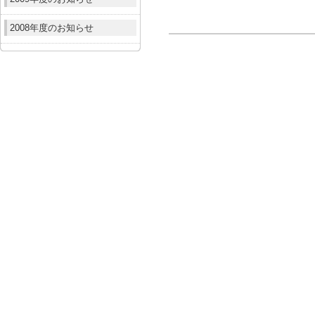
2008年度のお知らせ