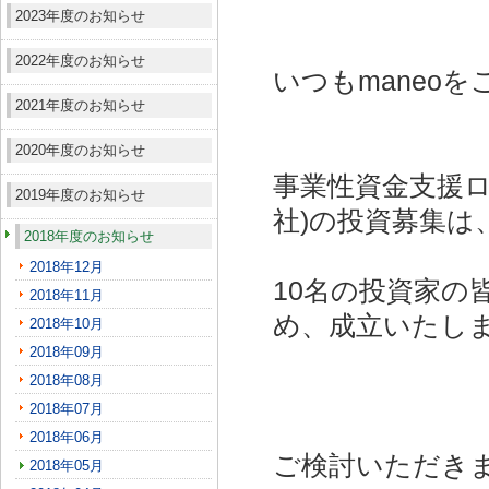
2023年度のお知らせ
2022年度のお知らせ
いつもmaneo
2021年度のお知らせ
2020年度のお知らせ
事業性資金支援ロー
2019年度のお知らせ
社)
の投資募集は
2018年度のお知らせ
2018年12月
10名の投資家の
2018年11月
め、成立いたし
2018年10月
2018年09月
2018年08月
2018年07月
2018年06月
ご検討いただき
2018年05月