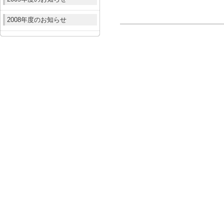
2008年度のお知らせ