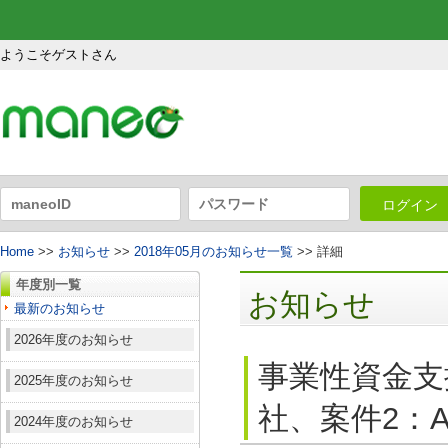
ようこそゲストさん
ログイン
Home
>>
お知らせ
>>
2018年05月のお知らせ一覧
>> 詳細
年度別一覧
お知らせ
最新のお知らせ
2026年度のお知らせ
事業性資金支
2025年度のお知らせ
社、案件2：A
2024年度のお知らせ