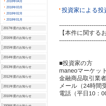
2018年04月
2018年03月
投資家による投
2018年02月
2018年01月
------------------------
2017年度のお知らせ
【本件に関する
2016年度のお知らせ
------------------------
2015年度のお知らせ
2014年度のお知らせ
■投資家の方
2013年度のお知らせ
maneoマーケッ
2012年度のお知らせ
金融商品取引業者：
メール（24時間受付）：
2011年度のお知らせ
電話（平日10：00～
2010年度のお知らせ
2009年度のお知らせ