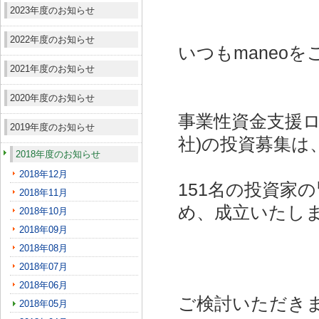
2023年度のお知らせ
2022年度のお知らせ
いつもmaneo
2021年度のお知らせ
2020年度のお知らせ
事業性資金支援ロー
2019年度のお知らせ
社)
の投資募集は
2018年度のお知らせ
2018年12月
151名の投資家
2018年11月
め、成立いたし
2018年10月
2018年09月
2018年08月
2018年07月
2018年06月
ご検討いただき
2018年05月