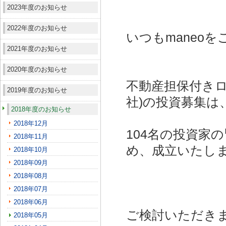
2023年度のお知らせ
2022年度のお知らせ
いつもmaneo
2021年度のお知らせ
2020年度のお知らせ
不動産担保付きロ
2019年度のお知らせ
社)
の投資募集は
2018年度のお知らせ
2018年12月
104名の投資家
2018年11月
め、成立いたし
2018年10月
2018年09月
2018年08月
2018年07月
2018年06月
ご検討いただき
2018年05月