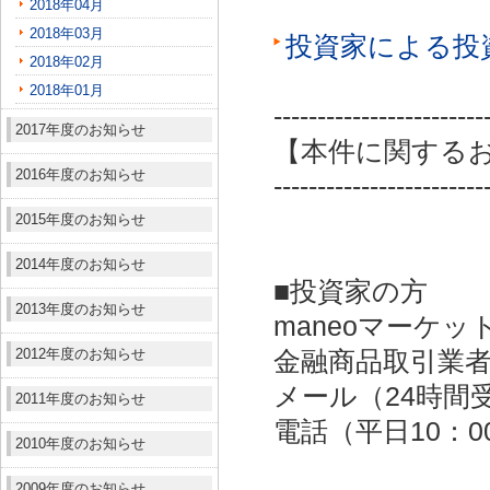
2018年04月
2018年03月
投資家による投
2018年02月
2018年01月
------------------------
2017年度のお知らせ
【本件に関する
2016年度のお知らせ
------------------------
2015年度のお知らせ
2014年度のお知らせ
■投資家の方
2013年度のお知らせ
maneoマーケッ
2012年度のお知らせ
金融商品取引業者：
メール（24時間受付）：
2011年度のお知らせ
電話（平日10：00～
2010年度のお知らせ
2009年度のお知らせ