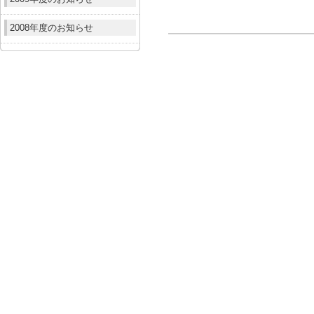
2008年度のお知らせ