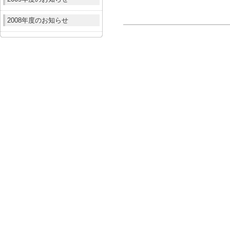
2008年度のお知らせ