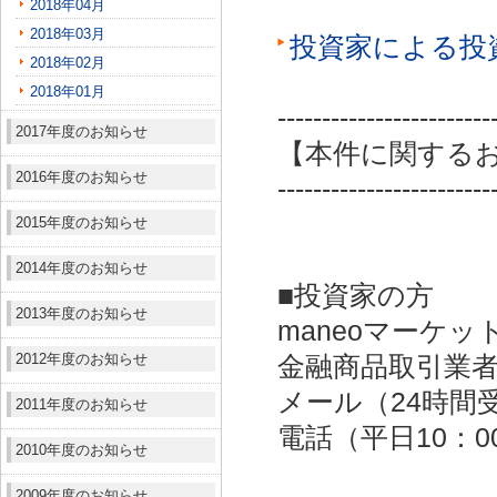
2018年04月
2018年03月
投資家による投
2018年02月
2018年01月
------------------------
2017年度のお知らせ
【本件に関する
2016年度のお知らせ
------------------------
2015年度のお知らせ
2014年度のお知らせ
■投資家の方
2013年度のお知らせ
maneoマーケッ
2012年度のお知らせ
金融商品取引業者：
メール（24時間受付）：
2011年度のお知らせ
電話（平日10：00～
2010年度のお知らせ
2009年度のお知らせ