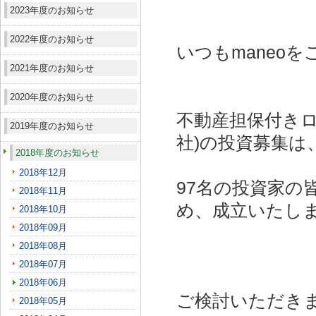
2023年度のお知らせ
2022年度のお知らせ
いつもmaneo
2021年度のお知らせ
2020年度のお知らせ
不動産担保付きロ
2019年度のお知らせ
社)
の投資募集は
2018年度のお知らせ
2018年12月
97名の投資家の
2018年11月
め、成立いたし
2018年10月
2018年09月
2018年08月
2018年07月
2018年06月
ご検討いただき
2018年05月