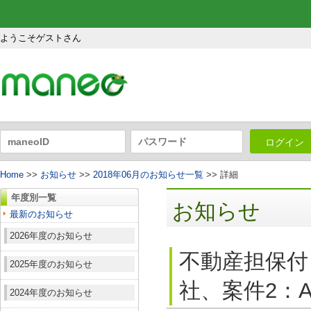
ようこそゲストさん
ログイン
Home
>>
お知らせ
>>
2018年06月のお知らせ一覧
>> 詳細
年度別一覧
お知らせ
最新のお知らせ
2026年度のお知らせ
不動産担保付
2025年度のお知らせ
社、案件2：A
2024年度のお知らせ