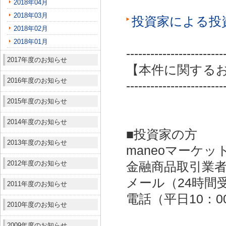
2018年04月
2018年03月
投資家による投
2018年02月
2018年01月
------------------------
2017年度のお知らせ
【本件に関する
2016年度のお知らせ
------------------------
2015年度のお知らせ
2014年度のお知らせ
■投資家の方
2013年度のお知らせ
maneoマーケッ
2012年度のお知らせ
金融商品取引業者：
メール（24時間受付）：
2011年度のお知らせ
電話（平日10：00～
2010年度のお知らせ
2009年度のお知らせ