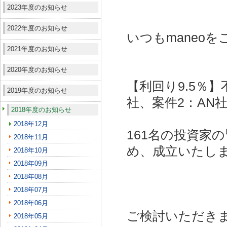
2023年度のお知らせ
2022年度のお知らせ
いつもmaneo
2021年度のお知らせ
2020年度のお知らせ
【利回り9.5％】
2019年度のお知らせ
社、案件2：AN社
2018年度のお知らせ
2018年12月
161名の投資家
2018年11月
め、成立いたし
2018年10月
2018年09月
2018年08月
2018年07月
2018年06月
ご検討いただき
2018年05月