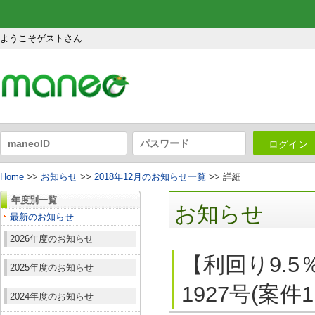
ようこそゲストさん
ログイン
Home
>>
お知らせ
>>
2018年12月のお知らせ一覧
>> 詳細
年度別一覧
お知らせ
最新のお知らせ
2026年度のお知らせ
【利回り9.
2025年度のお知らせ
1927号(案件
2024年度のお知らせ