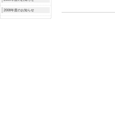
2008年度のお知らせ