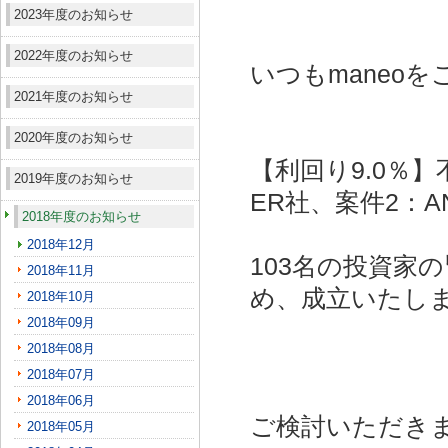
2023年度のお知らせ
2022年度のお知らせ
いつもmaneo
2021年度のお知らせ
2020年度のお知らせ
【利回り9.0％】
2019年度のお知らせ
ER社、案件2：A
2018年度のお知らせ
2018年12月
103名の投資家
2018年11月
め、成立いたし
2018年10月
2018年09月
2018年08月
2018年07月
2018年06月
ご検討いただき
2018年05月