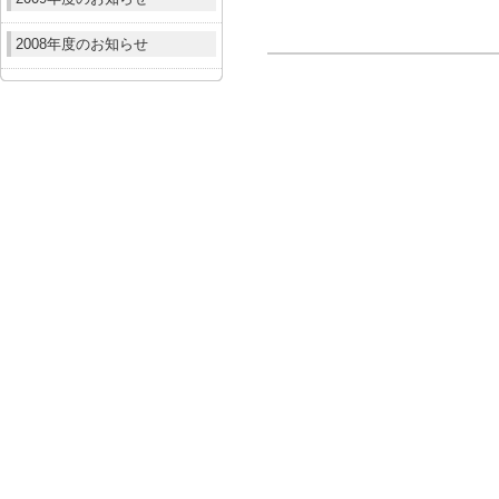
2008年度のお知らせ