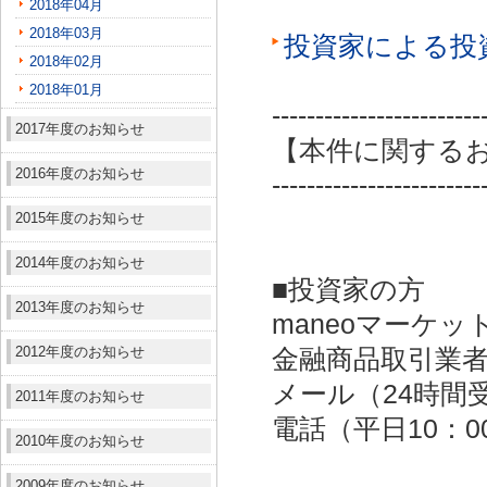
2018年04月
2018年03月
投資家による投
2018年02月
2018年01月
------------------------
2017年度のお知らせ
【本件に関する
2016年度のお知らせ
------------------------
2015年度のお知らせ
2014年度のお知らせ
■投資家の方
2013年度のお知らせ
maneoマーケッ
2012年度のお知らせ
金融商品取引業者：
メール（24時間受付）：
2011年度のお知らせ
電話（平日10：00～
2010年度のお知らせ
2009年度のお知らせ