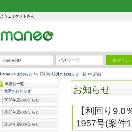
ようこそゲストさん
ログイン
Home
>>
お知らせ
>>
2018年12月のお知らせ一覧
>> 詳細
年度別一覧
お知らせ
最新のお知らせ
2026年度のお知らせ
【利回り9.
2025年度のお知らせ
1957号(案件
2024年度のお知らせ