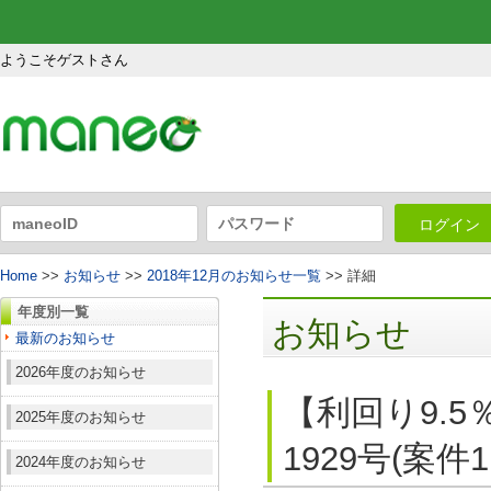
ようこそゲストさん
ログイン
Home
>>
お知らせ
>>
2018年12月のお知らせ一覧
>> 詳細
年度別一覧
お知らせ
最新のお知らせ
2026年度のお知らせ
【利回り9.
2025年度のお知らせ
1929号(案件
2024年度のお知らせ