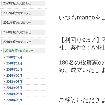
2023年度のお知らせ
2022年度のお知らせ
いつもmaneo
2021年度のお知らせ
2020年度のお知らせ
【利回り9.5％】
2019年度のお知らせ
社、案件2：AN社
2018年度のお知らせ
2018年12月
180名の投資家
2018年11月
め、成立いたし
2018年10月
2018年09月
2018年08月
2018年07月
2018年06月
ご検討いただき
2018年05月