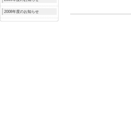
2008年度のお知らせ