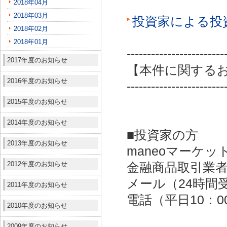
2018年04月
2018年03月
投資家による投
2018年02月
2018年01月
------------------------
2017年度のお知らせ
【本件に関する
2016年度のお知らせ
------------------------
2015年度のお知らせ
2014年度のお知らせ
■投資家の方
2013年度のお知らせ
maneoマーケッ
2012年度のお知らせ
金融商品取引業者：
メール（24時間受付）：
2011年度のお知らせ
電話（平日10：00～
2010年度のお知らせ
2009年度のお知らせ