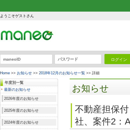
ようこそゲストさん
ログイン
Home
>>
お知らせ
>>
2018年12月のお知らせ一覧
>> 詳細
年度別一覧
お知らせ
最新のお知らせ
2026年度のお知らせ
不動産担保付
2025年度のお知らせ
社、案件2：A
2024年度のお知らせ