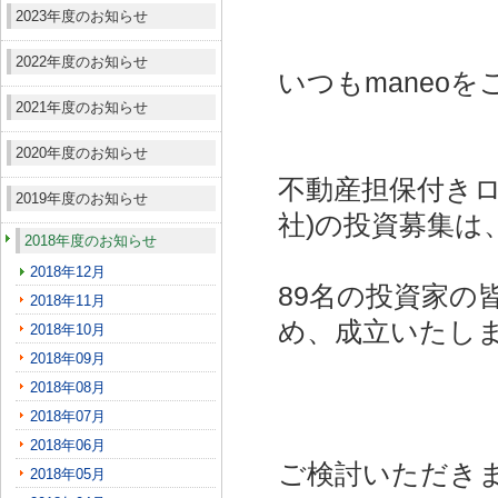
2023年度のお知らせ
2022年度のお知らせ
いつもmaneo
2021年度のお知らせ
2020年度のお知らせ
不動産担保付きロ
2019年度のお知らせ
社)
の投資募集は
2018年度のお知らせ
2018年12月
89名の投資家の
2018年11月
め、成立いたし
2018年10月
2018年09月
2018年08月
2018年07月
2018年06月
ご検討いただき
2018年05月