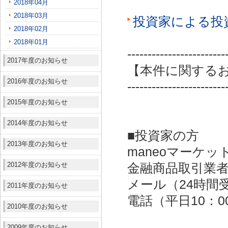
2018年04月
2018年03月
投資家による投
2018年02月
2018年01月
------------------------
2017年度のお知らせ
【本件に関する
2016年度のお知らせ
------------------------
2015年度のお知らせ
2014年度のお知らせ
■投資家の方
2013年度のお知らせ
maneoマーケッ
2012年度のお知らせ
金融商品取引業者：
メール（24時間受付）：
2011年度のお知らせ
電話（平日10：00～
2010年度のお知らせ
2009年度のお知らせ