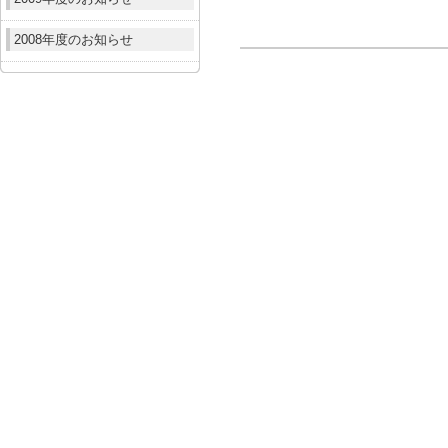
2008年度のお知らせ