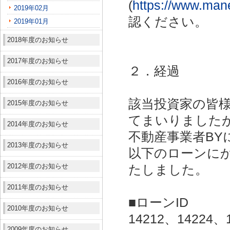
(
https://www.man
2019年02月
認ください。
2019年01月
2018年度のお知らせ
2017年度のお知らせ
２．経過
2016年度のお知らせ
該当投資家の皆
2015年度のお知らせ
てまいりました
2014年度のお知らせ
不動産事業者BY
2013年度のお知らせ
以下のローンに
2012年度のお知らせ
たしました。
2011年度のお知らせ
■ローンID
2010年度のお知らせ
14212、14224、
2009年度のお知らせ