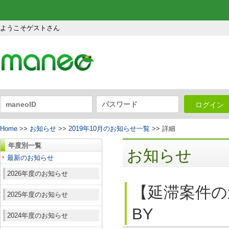
ようこそゲストさん
ログイン
Home
>>
お知らせ
>>
2019年10月のお知らせ一覧
>> 詳細
年度別一覧
お知らせ
最新のお知らせ
2026年度のお知らせ
【延滞案件の
2025年度のお知らせ
BY
2024年度のお知らせ